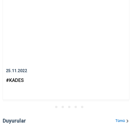
25.11.2022
#KADES
Duyurular
Tümü