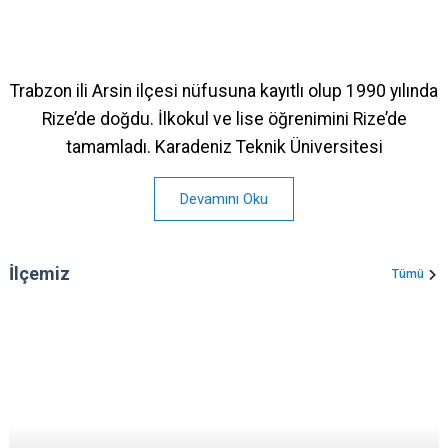
Trabzon ili Arsin ilçesi nüfusuna kayıtlı olup 1990 yılında
Rize’de doğdu. İlkokul ve lise öğrenimini Rize’de
tamamladı. Karadeniz Teknik Üniversitesi
Devamını Oku
İlçemiz
Tümü