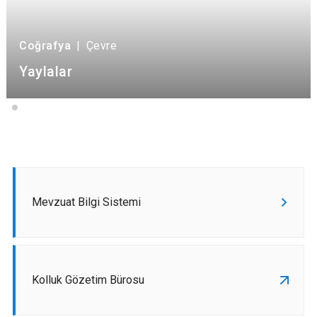
Coğrafya
|
Çevre
Yaylalar
Mevzuat Bilgi Sistemi
Kolluk Gözetim Bürosu