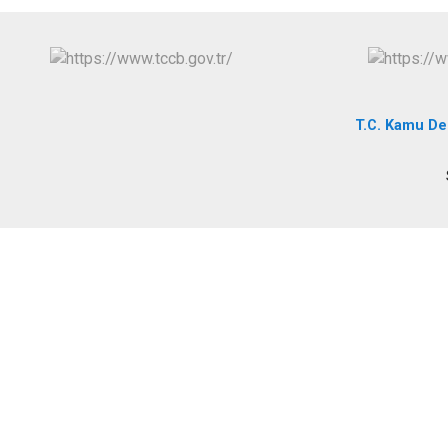
T.C. Kamu De